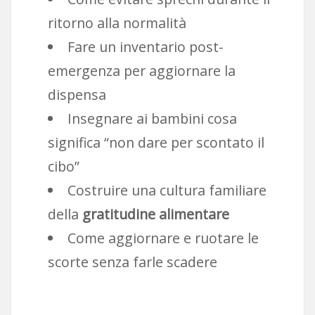
ritorno alla normalità
Fare un inventario post-
emergenza per aggiornare la
dispensa
Insegnare ai bambini cosa
significa “non dare per scontato il
cibo”
Costruire una cultura familiare
della
gratitudine alimentare
Come aggiornare e ruotare le
scorte senza farle scadere