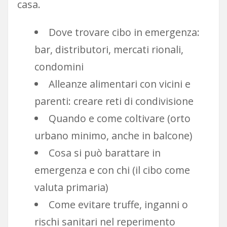
casa.
Dove trovare cibo in emergenza:
bar, distributori, mercati rionali,
condomini
Alleanze alimentari con vicini e
parenti: creare reti di condivisione
Quando e come coltivare (orto
urbano minimo, anche in balcone)
Cosa si può barattare in
emergenza e con chi (il cibo come
valuta primaria)
Come evitare truffe, inganni o
rischi sanitari nel reperimento