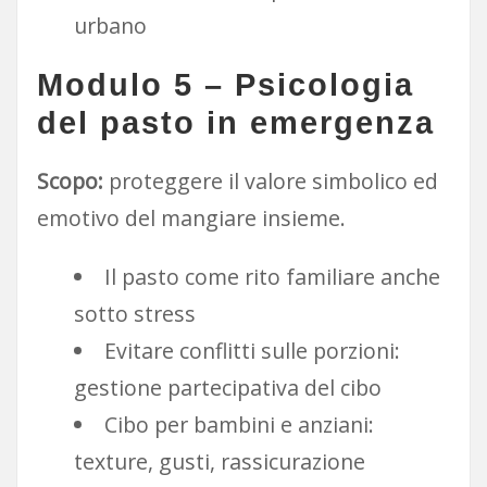
urbano
Modulo 5 – Psicologia
del pasto in emergenza
Scopo:
proteggere il valore simbolico ed
emotivo del mangiare insieme.
Il pasto come rito familiare anche
sotto stress
Evitare conflitti sulle porzioni:
gestione partecipativa del cibo
Cibo per bambini e anziani:
texture, gusti, rassicurazione