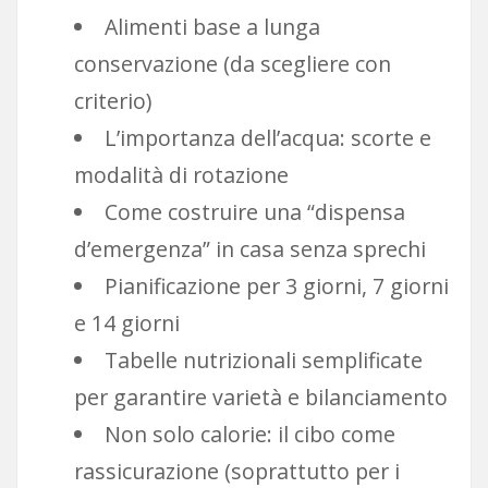
Alimenti base a lunga
conservazione (da scegliere con
criterio)
L’importanza dell’acqua: scorte e
modalità di rotazione
Come costruire una “dispensa
d’emergenza” in casa senza sprechi
Pianificazione per 3 giorni, 7 giorni
e 14 giorni
Tabelle nutrizionali semplificate
per garantire varietà e bilanciamento
Non solo calorie: il cibo come
rassicurazione (soprattutto per i