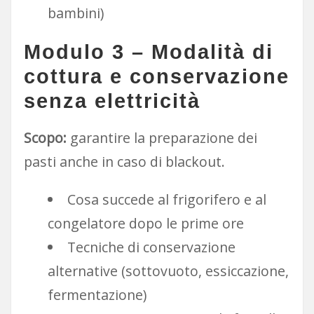
bambini)
Modulo 3 – Modalità di
cottura e conservazione
senza elettricità
Scopo:
garantire la preparazione dei
pasti anche in caso di blackout.
Cosa succede al frigorifero e al
congelatore dopo le prime ore
Tecniche di conservazione
alternative (sottovuoto, essiccazione,
fermentazione)