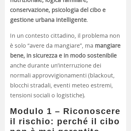
conservazione, psicologia del cibo e
gestione urbana intelligente
.
In un contesto cittadino, il problema non
è solo “avere da mangiare”, ma
mangiare
bene, in sicurezza e in modo sostenibile
anche durante un’interruzione dei
normali approvvigionamenti (blackout,
blocchi stradali, eventi meteo estremi,
tensioni sociali o logistiche).
Modulo 1 – Riconoscere
il rischio: perché il cibo