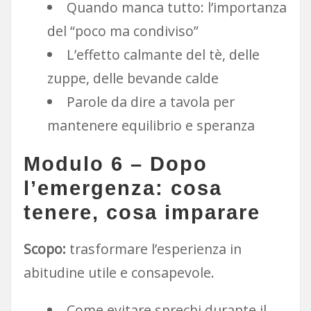
Quando manca tutto: l’importanza
del “poco ma condiviso”
L’effetto calmante del tè, delle
zuppe, delle bevande calde
Parole da dire a tavola per
mantenere equilibrio e speranza
Modulo 6 – Dopo
l’emergenza: cosa
tenere, cosa imparare
Scopo:
trasformare l’esperienza in
abitudine utile e consapevole.
Come evitare sprechi durante il