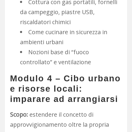
Cottura con gas portatili, fornelli
da campeggio, piastre USB,
riscaldatori chimici
Come cucinare in sicurezza in
ambienti urbani
Nozioni base di “fuoco
controllato” e ventilazione
Modulo 4 – Cibo urbano
e risorse locali:
imparare ad arrangiarsi
Scopo:
estendere il concetto di
approvvigionamento oltre la propria