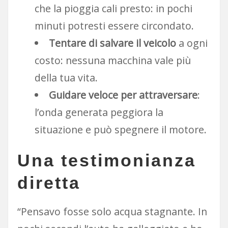
che la pioggia cali presto: in pochi
minuti potresti essere circondato.
Tentare di salvare il veicolo
a ogni
costo: nessuna macchina vale più
della tua vita.
Guidare veloce per attraversare
:
l’onda generata peggiora la
situazione e può spegnere il motore.
Una testimonianza
diretta
“Pensavo fosse solo acqua stagnante. In