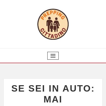
SE SEI IN AUTO:
MAI