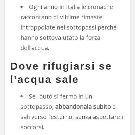
Ogni anno in Italia le cronache
raccontano di vittime rimaste
intrappolate nei sottopassi perché
hanno sottovalutato la forza
dell’acqua.
Dove rifugiarsi se
l’acqua sale
Se l’auto si ferma in un
sottopasso,
abbandonala subito
e
sali verso l’esterno, senza aspettare i
soccorsi.