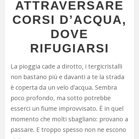
ATTRAVERSARE
CORSI D’ACQUA,
DOVE
RIFUGIARSI
La pioggia cade a dirotto, i tergicristalli
non bastano più e davanti a te la strada
è coperta da un velo d’acqua. Sembra
poco profondo, ma sotto potrebbe
esserci un fiume improvvisato. È in quel
momento che molti sbagliano: provano a
passare. E troppo spesso non ne escono